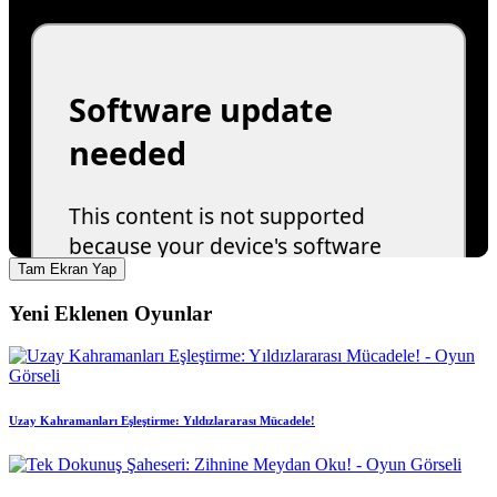
Tam Ekran Yap
Yeni Eklenen Oyunlar
Uzay Kahramanları Eşleştirme: Yıldızlararası Mücadele!