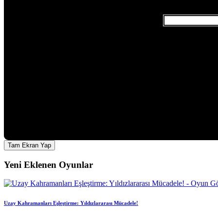
Tam Ekran Yap
Yeni Eklenen Oyunlar
Uzay Kahramanları Eşleştirme: Yıldızlararası Mücadele!