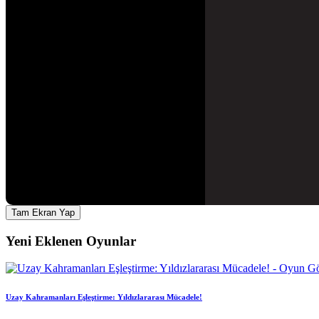
Tam Ekran Yap
Yeni Eklenen Oyunlar
Uzay Kahramanları Eşleştirme: Yıldızlararası Mücadele!