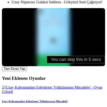
Uzay Nişancısı: Galaksi Saldırısı - Gökyüzü Seni Çağırıyor!
Tam Ekran Yap
Yeni Eklenen Oyunlar
Uzay Kahramanları Eşleştirme: Yıldızlararası Mücadele!