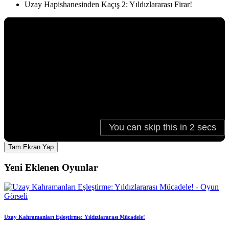
Uzay Hapishanesinden Kaçış 2: Yıldızlararası Firar!
Tam Ekran Yap
Yeni Eklenen Oyunlar
Uzay Kahramanları Eşleştirme: Yıldızlararası Mücadele!