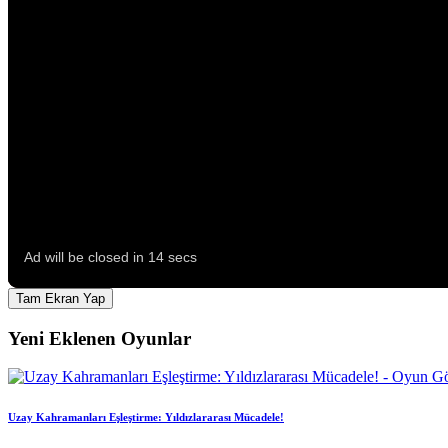
Tam Ekran Yap
Yeni Eklenen Oyunlar
Uzay Kahramanları Eşleştirme: Yıldızlararası Mücadele!