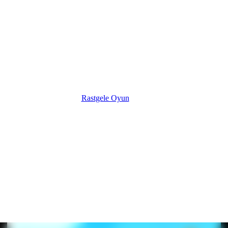
Rastgele Oyun