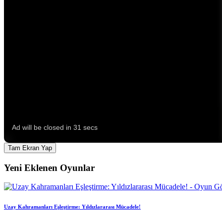
Tam Ekran Yap
Yeni Eklenen Oyunlar
Uzay Kahramanları Eşleştirme: Yıldızlararası Mücadele!