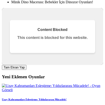
Minik Dino Macerası: Bebekler İçin Dinozor Oyunları!
Tam Ekran Yap
Yeni Eklenen Oyunlar
Uzay Kahramanları Eşleştirme: Yıldızlararası Mücadele!