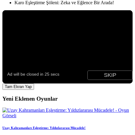
Karo Eşleştirme Şöleni: Zeka ve Eğlence Bir Arada!
Tam Ekran Yap
Yeni Eklenen Oyunlar
Uzay Kahramanları Eşleştirme: Yıldızlararası Mücadele!