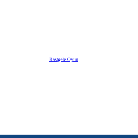
Rastgele Oyun