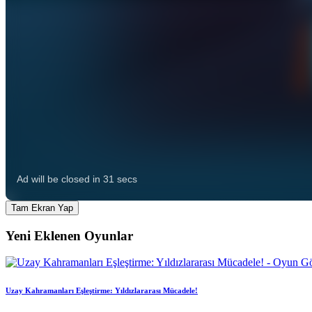
Tam Ekran Yap
Yeni Eklenen Oyunlar
Uzay Kahramanları Eşleştirme: Yıldızlararası Mücadele!