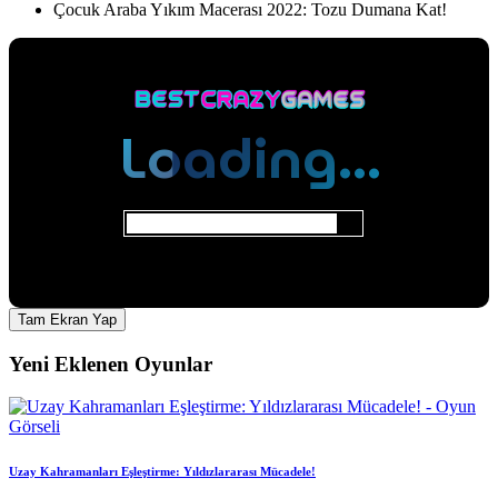
Çocuk Araba Yıkım Macerası 2022: Tozu Dumana Kat!
Tam Ekran Yap
Yeni Eklenen Oyunlar
Uzay Kahramanları Eşleştirme: Yıldızlararası Mücadele!