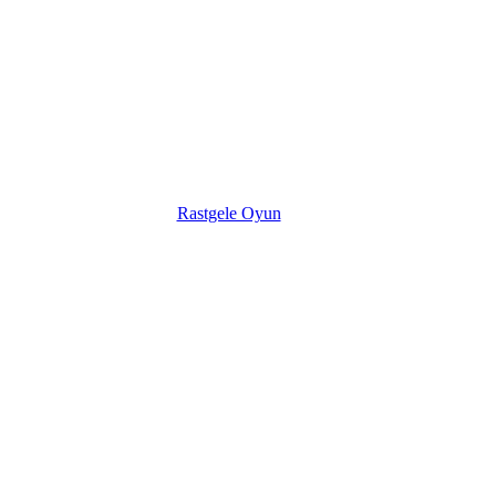
Rastgele Oyun