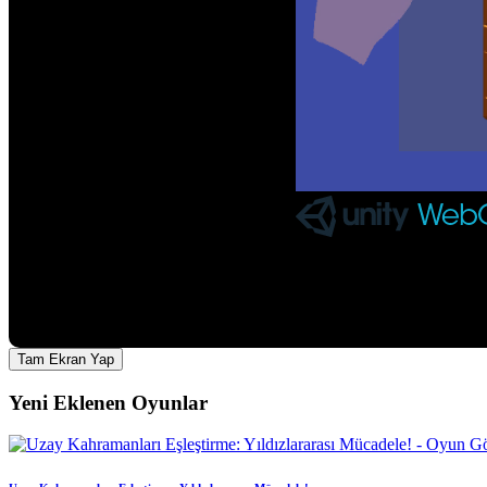
Tam Ekran Yap
Yeni Eklenen Oyunlar