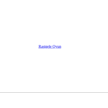
Rastgele Oyun