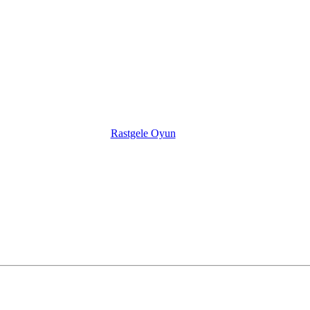
Rastgele Oyun