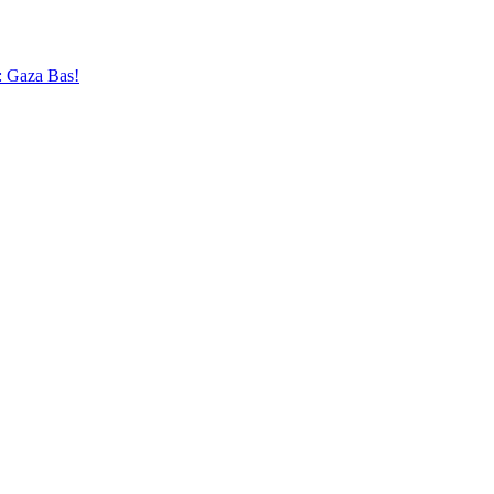
 Gaza Bas!